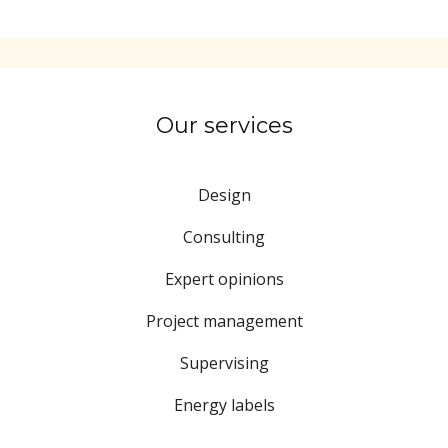
Our services
Design
Consulting
Expert opinions
Project management
Supervising
Energy labels