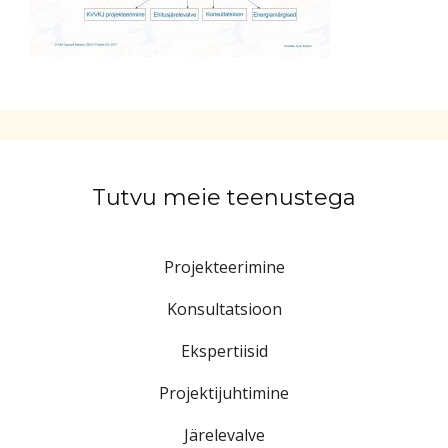
Tutvu meie teenustega
Projekteerimine
Konsultatsioon
Ekspertiisid
Projektijuhtimine
Järelevalve