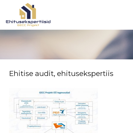
Ehitise audit, ehitusekspertiis